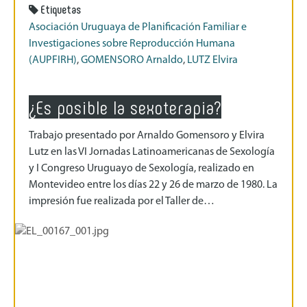
Etiquetas
Asociación Uruguaya de Planificación Familiar e
Investigaciones sobre Reproducción Humana
(AUPFIRH)
,
GOMENSORO Arnaldo
,
LUTZ Elvira
¿Es posible la sexoterapia?
Trabajo presentado por Arnaldo Gomensoro y Elvira
Lutz en las VI Jornadas Latinoamericanas de Sexología
y I Congreso Uruguayo de Sexología, realizado en
Montevideo entre los días 22 y 26 de marzo de 1980. La
impresión fue realizada por el Taller de…