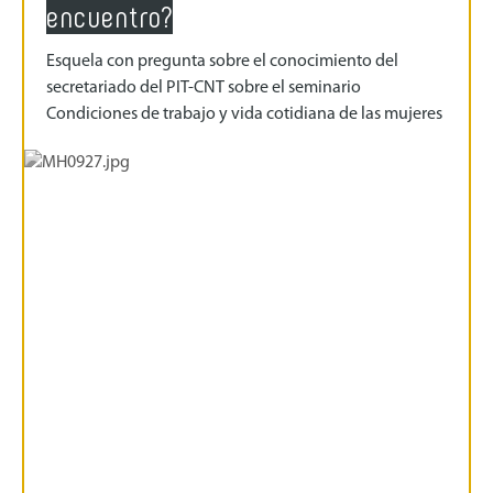
encuentro?
Esquela con pregunta sobre el conocimiento del
secretariado del PIT-CNT sobre el seminario
Condiciones de trabajo y vida cotidiana de las mujeres