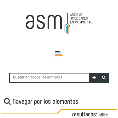
Navegar por los elementos
resultados:
3960