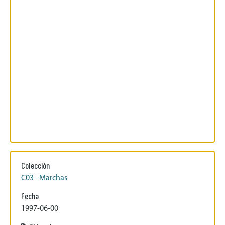
Colección
C03 - Marchas
Fecha
1997-06-00