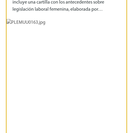
incluye una cartilla con los antecedentes sobre
legislación laboral femenina, elaborada por…