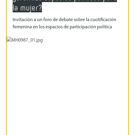
la mujer?
Invitación a un foro de debate sobre la cuotificación
femenina en los espacios de participación política