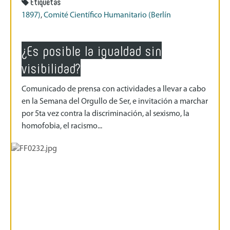
Etiquetas
1897)
,
Comité Científico Humanitario (Berlín
¿Es posible la igualdad sin
visibilidad?
Comunicado de prensa con actividades a llevar a cabo
en la Semana del Orgullo de Ser, e invitación a marchar
por 5ta vez contra la discriminación, al sexismo, la
homofobia, el racismo...