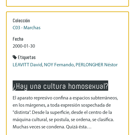
Colección
C03 - Marchas
Fecha
2000-01-30
Etiquetas
LEAVITT David
,
NOY Fernando
,
PERLONGHER Néstor
¿Hay una cultura homosexual?
El aparato represivo confina a espacios subterráneos,
en los márgenes, a toda expresión sospechada de
"distinta". Desde la superficie, desde el centro de la
máquina cultural, se postula, se ordena, se clasifica.
Muchas veces se condena. Quizá ésta…