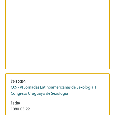
Colección
C09 - VI Jornadas Latinoamericanas de Sexología. I
Congreso Uruguayo de Sexología
Fecha
1980-03-22