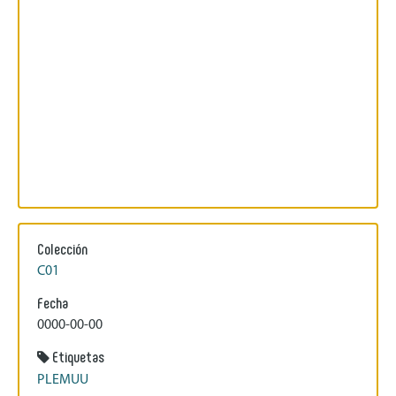
Colección
C01
Fecha
0000-00-00
Etiquetas
PLEMUU