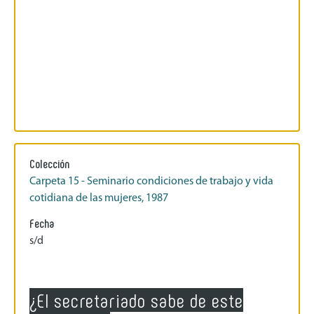
Colección
Carpeta 15 - Seminario condiciones de trabajo y vida
cotidiana de las mujeres, 1987
Fecha
s/d
¿El secretariado sabe de este