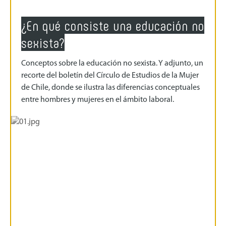
¿En qué consiste una educación no
sexista?
Conceptos sobre la educación no sexista. Y adjunto, un
recorte del boletín del Círculo de Estudios de la Mujer
de Chile, donde se ilustra las diferencias conceptuales
entre hombres y mujeres en el ámbito laboral.