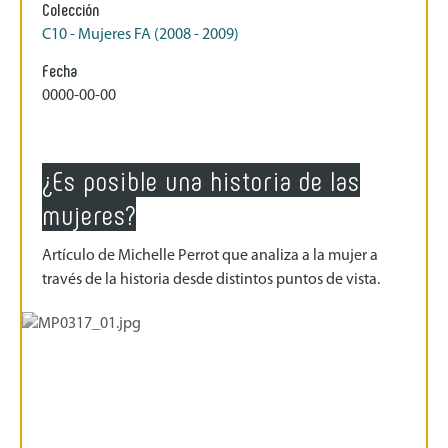
Colección
C10 - Mujeres FA (2008 - 2009)
Fecha
0000-00-00
¿Es posible una historia de las
mujeres?
Artículo de Michelle Perrot que analiza a la mujer a
través de la historia desde distintos puntos de vista.