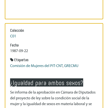
Colección
C01
Fecha
1987-09-22
Etiquetas
Comisión de Mujeres del PIT-CNT
,
GRECMU
¿Igualdad para ambos sexos?
Se informa de la aprobación en Cámara de Diputados
del proyecto de ley sobre la condición social de la
mujer y la igualdad de sexos en materia laboral y se