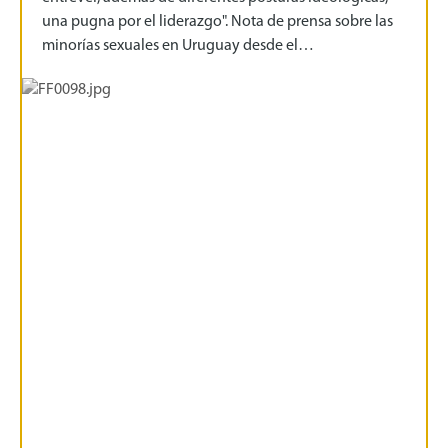
una pugna por el liderazgo". Nota de prensa sobre las
minorías sexuales en Uruguay desde el…