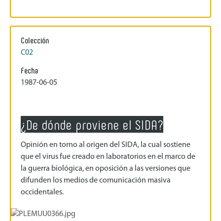
Colección
C02
Fecha
1987-06-05
¿De dónde proviene el SIDA?
Opinión en torno al origen del SIDA, la cual sostiene
que el virus fue creado en laboratorios en el marco de
la guerra biológica, en oposición a las versiones que
difunden los medios de comunicación masiva
occidentales.