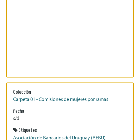
Colección
Carpeta 01 - Comisiones de mujeres por ramas
Fecha
s/d
Etiquetas
Asociación de Bancarios del Uruguay (AEBU)
,