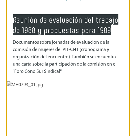
Reunión de evaluación del trabajo
de 1988 y propuestas para 1989
Documentos sobre jornadas de evaluación de la
comisión de mujeres del PIT-CNT (cronograma y
organización del encuentro). También se encuentra
una carta sobre la participación de la comisión en el
"Foro Cono Sur Sindical"