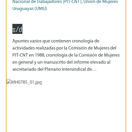
Nacional de Trabajadores (PIT-CNT)
,
Unión de Mujeres
Uruguayas (UMU)
s/d
Apuntes varios que contienen cronología de
actividades realizadas por la Comisión de Mujeres del
PIT-CNT en 1988, cronología de la Comisión de Mujeres
en general y un manuscrito del informe elevado al
secretariado del Plenario Intersindical de…