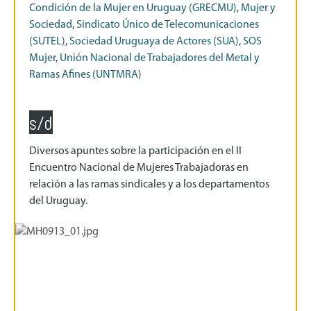
Condición de la Mujer en Uruguay (GRECMU)
,
Mujer y
Sociedad
,
Sindicato Único de Telecomunicaciones
(SUTEL)
,
Sociedad Uruguaya de Actores (SUA)
,
SOS
Mujer
,
Unión Nacional de Trabajadores del Metal y
Ramas Afines (UNTMRA)
s/d
Diversos apuntes sobre la participación en el II
Encuentro Nacional de Mujeres Trabajadoras en
relación a las ramas sindicales y a los departamentos
del Uruguay.