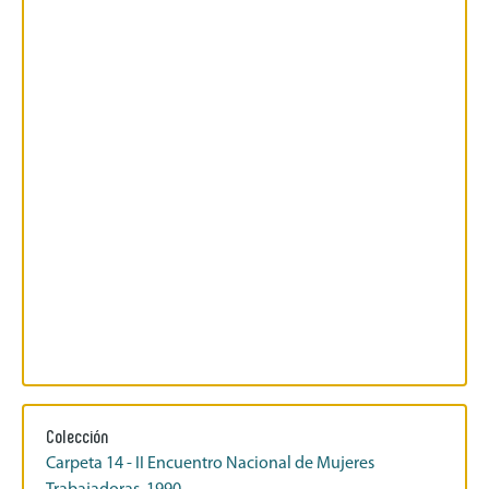
Colección
Carpeta 14 - II Encuentro Nacional de Mujeres