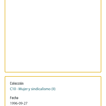
Colección
C10 - Mujer y sindicalismo (II)
Fecha
1996-09-27