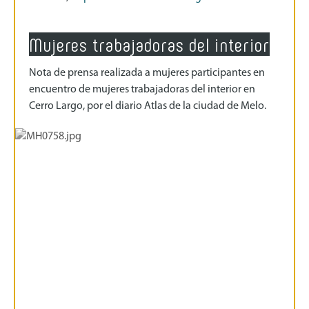
Mujeres trabajadoras del interior
Nota de prensa realizada a mujeres participantes en
encuentro de mujeres trabajadoras del interior en
Cerro Largo, por el diario Atlas de la ciudad de Melo.