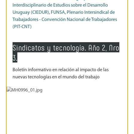
Interdisciplinario de Estudios sobre el Desarrollo
Uruguay (CIEDUR)
,
FUNSA
,
Plenario Intersindical de
Trabajadores - Convención Nacional de Trabajadores
(PIT-CNT)
Sindicatos y tecnología. Año 2, Nro
3.
Boletín informativo en relación al impacto de las
nuevas tecnologías en el mundo del trabajo