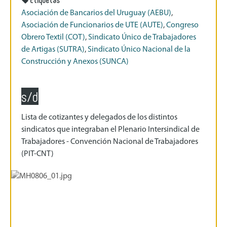
Asociación de Bancarios del Uruguay (AEBU)
,
Asociación de Funcionarios de UTE (AUTE)
,
Congreso
Obrero Textil (COT)
,
Sindicato Único de Trabajadores
de Artigas (SUTRA)
,
Sindicato Único Nacional de la
Construcción y Anexos (SUNCA)
s/d
Lista de cotizantes y delegados de los distintos
sindicatos que integraban el Plenario Intersindical de
Trabajadores - Convención Nacional de Trabajadores
(PIT-CNT)