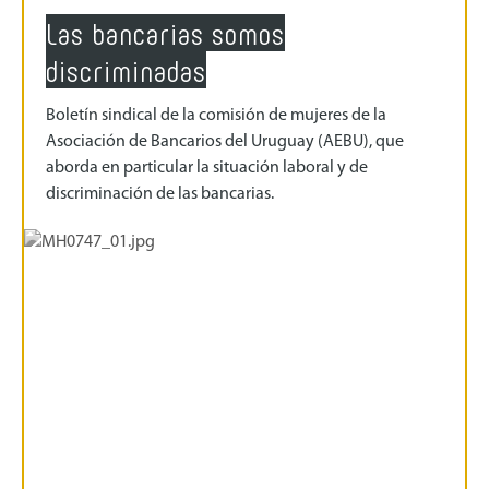
Las bancarias somos
discriminadas
Boletín sindical de la comisión de mujeres de la
Asociación de Bancarios del Uruguay (AEBU), que
aborda en particular la situación laboral y de
discriminación de las bancarias.