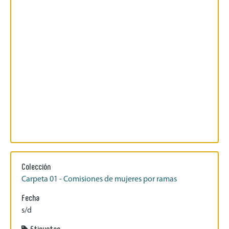
Colección
Carpeta 01 - Comisiones de mujeres por ramas
Fecha
s/d
Etiquetas