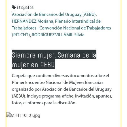
Etiquetas
Asociación de Bancarios del Uruguay (AEBU)
,
HERNÁNDEZ Moriana
,
Plenario Intersindical de
Trabajadores - Convención Nacional de Trabajadores
(PIT-CNT)
,
RODRÍGUEZ VILLAMIL Silvia
Siempre mujer. Semana de la
mujer en AEBU
Carpeta que contiene diversos documentos sobre el
Primer Encuentro Nacional de Mujeres Bancarias
organizado por Asociación de Bancarios del Uruguay
(AEBU). Incluye programa, afiche, invitación, apuntes,
fotos, e informes para la discusión.