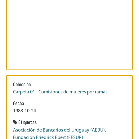
Colección
Carpeta 01 - Comisiones de mujeres por ramas
Fecha
1988-10-24
Etiquetas
Asociación de Bancarios del Uruguay (AEBU)
,
Fundación Friedrick Ebert (FESUR)