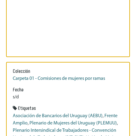
Colección
Carpeta 01 - Comisiones de mujeres por ramas
Fecha
s/d
Etiquetas
Asociación de Bancarios del Uruguay (AEBU)
,
Frente
Amplio
,
Plenario de Mujeres del Uruguay (PLEMUU)
,
Plenario Intersindical de Trabajadores - Convención