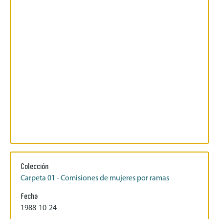
Colección
Carpeta 01 - Comisiones de mujeres por ramas
Fecha
1988-10-24