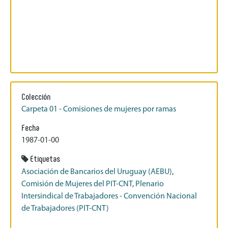
Colección
Carpeta 01 - Comisiones de mujeres por ramas
Fecha
1987-01-00
Etiquetas
Asociación de Bancarios del Uruguay (AEBU)
,
Comisión de Mujeres del PIT-CNT
,
Plenario
Intersindical de Trabajadores - Convención Nacional
de Trabajadores (PIT-CNT)