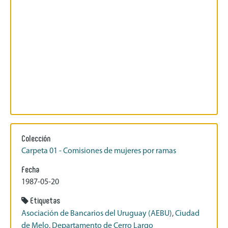
Colección
Carpeta 01 - Comisiones de mujeres por ramas
Fecha
1987-05-20
Etiquetas
Asociación de Bancarios del Uruguay (AEBU)
,
Ciudad
de Melo
,
Departamento de Cerro Largo