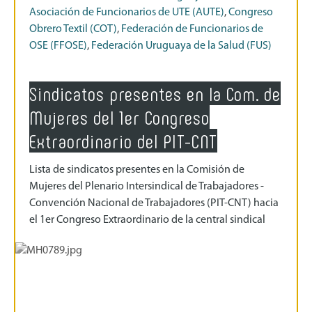
Asociación de Funcionarios de UTE (AUTE)
,
Congreso
Obrero Textil (COT)
,
Federación de Funcionarios de
OSE (FFOSE)
,
Federación Uruguaya de la Salud (FUS)
Sindicatos presentes en la Com. de
Mujeres del 1er Congreso
Extraordinario del PIT-CNT
Lista de sindicatos presentes en la Comisión de
Mujeres del Plenario Intersindical de Trabajadores -
Convención Nacional de Trabajadores (PIT-CNT) hacia
el 1er Congreso Extraordinario de la central sindical