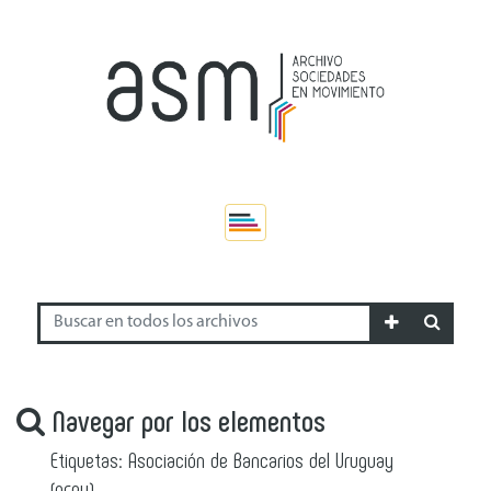
Navegar por los elementos
Etiquetas: Asociación de Bancarios del Uruguay