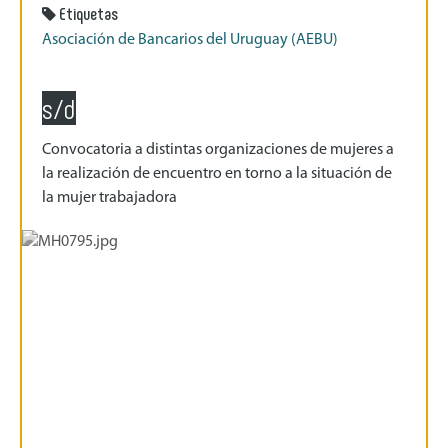
Etiquetas
Asociación de Bancarios del Uruguay (AEBU)
s/d
Convocatoria a distintas organizaciones de mujeres a
la realización de encuentro en torno a la situación de
la mujer trabajadora