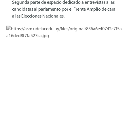
Segunda parte de espacio dedicado a entrevistas a las
candidatas al parlamento por el Frente Amplio de cara
a las Elecciones Nacionales.