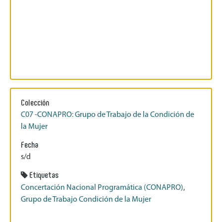
Colección
C07 -CONAPRO: Grupo de Trabajo de la Condición de
la Mujer
Fecha
s/d
Etiquetas
Concertación Nacional Programática (CONAPRO)
,
Grupo de Trabajo Condición de la Mujer