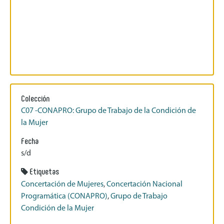
Colección
C07 -CONAPRO: Grupo de Trabajo de la Condición de
la Mujer
Fecha
s/d
Etiquetas
Concertación de Mujeres
,
Concertación Nacional
Programática (CONAPRO)
,
Grupo de Trabajo
Condición de la Mujer