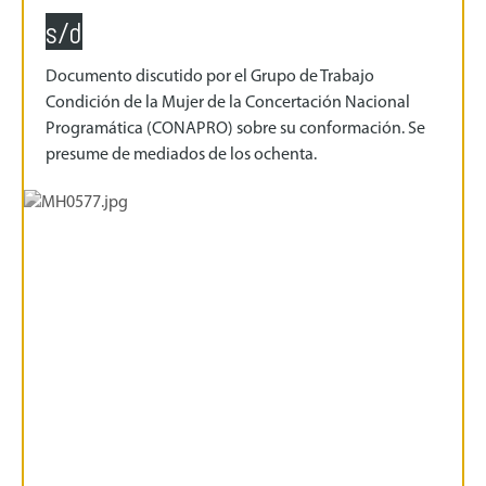
s/d
Documento discutido por el Grupo de Trabajo
Condición de la Mujer de la Concertación Nacional
Programática (CONAPRO) sobre su conformación. Se
presume de mediados de los ochenta.