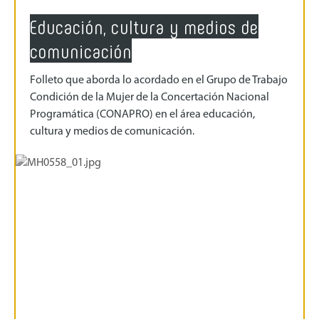
Educación, cultura y medios de
comunicación
Folleto que aborda lo acordado en el Grupo de Trabajo
Condición de la Mujer de la Concertación Nacional
Programática (CONAPRO) en el área educación,
cultura y medios de comunicación.