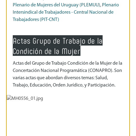
Plenario de Mujeres del Uruguay (PLEMUU)
,
Plenario
Intersindical de Trabajadores - Central Nacional de
Trabajadores (PIT-CNT)
Actas Grupo de Trabajo de la
Condición de la Mujer
Actas del Grupo de Trabajo Condición de la Mujer de la
Concertación Nacional Programática (CONAPRO). Son
varias actas que abordan diversos temas: Salud,
Trabajo, Educación, Orden Jurídico, y Participación.