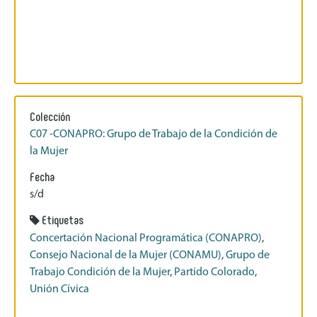
Colección
C07 -CONAPRO: Grupo de Trabajo de la Condición de
la Mujer
Fecha
s/d
Etiquetas
Concertación Nacional Programática (CONAPRO)
,
Consejo Nacional de la Mujer (CONAMU)
,
Grupo de
Trabajo Condición de la Mujer
,
Partido Colorado
,
Unión Cívica