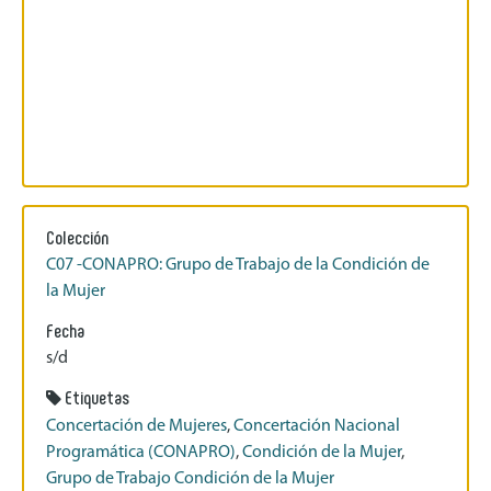
Colección
C07 -CONAPRO: Grupo de Trabajo de la Condición de
la Mujer
Fecha
s/d
Etiquetas
Concertación de Mujeres
,
Concertación Nacional
Programática (CONAPRO)
,
Condición de la Mujer
,
Grupo de Trabajo Condición de la Mujer