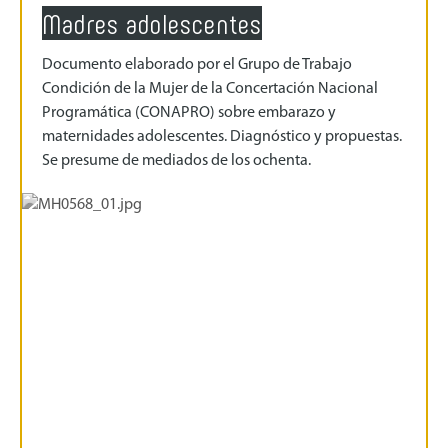
Madres adolescentes
Documento elaborado por el Grupo de Trabajo
Condición de la Mujer de la Concertación Nacional
Programática (CONAPRO) sobre embarazo y
maternidades adolescentes. Diagnóstico y propuestas.
Se presume de mediados de los ochenta.