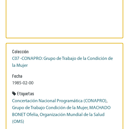
Colección
C07 -CONAPRO: Grupo de Trabajo de la Condición de
la Mujer
Fecha
1985-02-00
Etiquetas
Concertación Nacional Programática (CONAPRO)
,
Grupo de Trabajo Condición de la Mujer
,
MACHADO
BONET Ofelia
,
Organización Mundial de la Salud
(OMS)