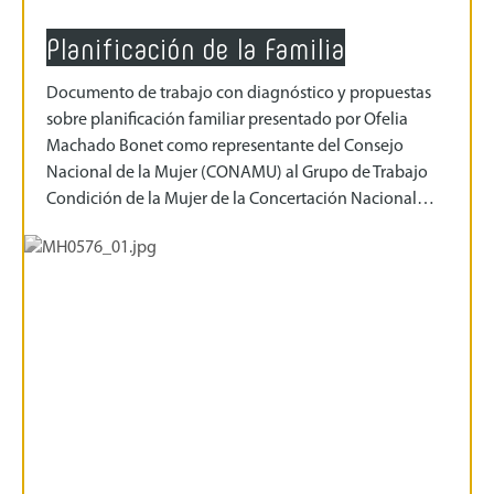
Planificación de la Familia
Documento de trabajo con diagnóstico y propuestas
sobre planificación familiar presentado por Ofelia
Machado Bonet como representante del Consejo
Nacional de la Mujer (CONAMU) al Grupo de Trabajo
Condición de la Mujer de la Concertación Nacional…