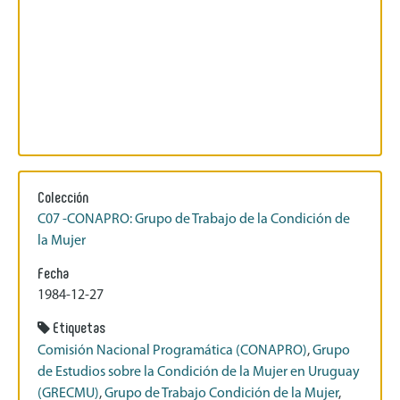
Colección
C07 -CONAPRO: Grupo de Trabajo de la Condición de
la Mujer
Fecha
1984-12-27
Etiquetas
Comisión Nacional Programática (CONAPRO)
,
Grupo
de Estudios sobre la Condición de la Mujer en Uruguay
(GRECMU)
,
Grupo de Trabajo Condición de la Mujer
,