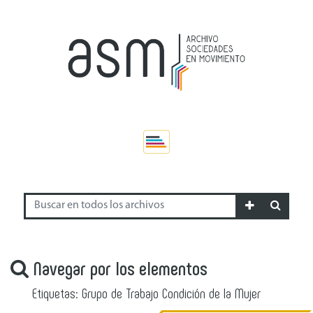
Navegar por los elementos
Etiquetas: Grupo de Trabajo Condición de la Mujer