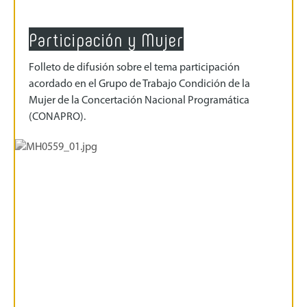
Participación y Mujer
Folleto de difusión sobre el tema participación
acordado en el Grupo de Trabajo Condición de la
Mujer de la Concertación Nacional Programática
(CONAPRO).