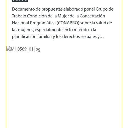
Documento de propuestas elaborado por el Grupo de
Trabajo Condición de la Mujer de la Concertación
Nacional Programática (CONAPRO) sobre la salud de
las mujeres, especialmente en lo referido a la
planificación familiar y los derechos sexuales y…