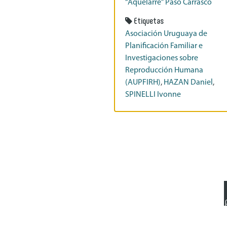
“Aquelarre” Paso Carrasco
Etiquetas
Asociación Uruguaya de
Planificación Familiar e
Investigaciones sobre
Reproducción Humana
(AUPFIRH)
,
HAZAN Daniel
,
SPINELLI Ivonne