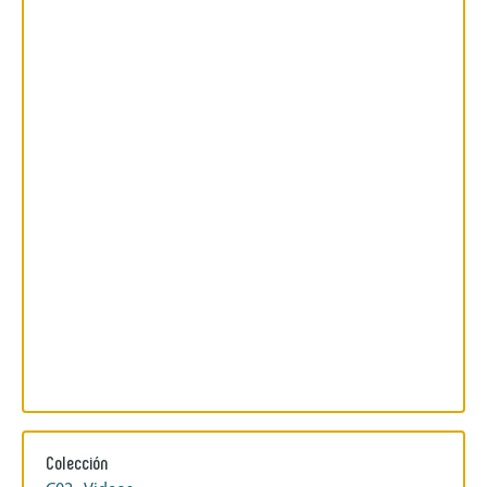
Colección