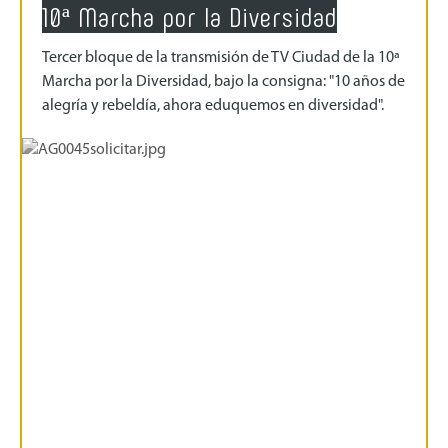
10ª Marcha por la Diversidad
Tercer bloque de la transmisión de TV Ciudad de la 10ª
Marcha por la Diversidad, bajo la consigna: "10 años de
alegría y rebeldía, ahora eduquemos en diversidad".