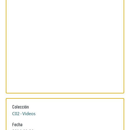
Colección
C02 - Videos
Fecha