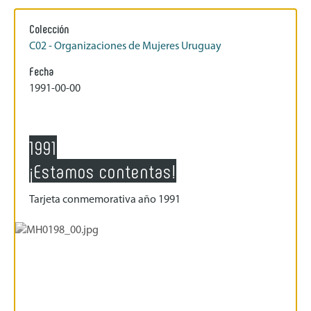
Colección
C02 - Organizaciones de Mujeres Uruguay
Fecha
1991-00-00
1991
¡Estamos contentas!
Tarjeta conmemorativa año 1991