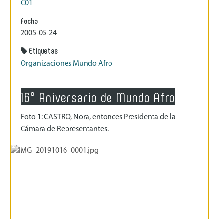
C01
Fecha
2005-05-24
Etiquetas
Organizaciones Mundo Afro
16° Aniversario de Mundo Afro
Foto 1: CASTRO, Nora, entonces Presidenta de la
Cámara de Representantes.