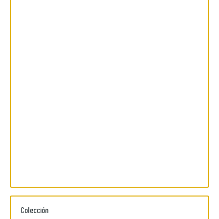
Colección