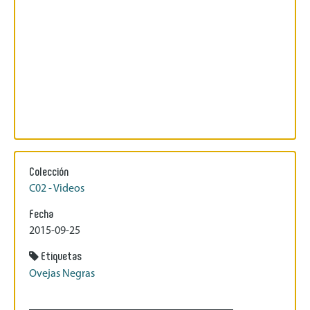
Colección
C02 - Videos
Fecha
2015-09-25
Etiquetas
Ovejas Negras