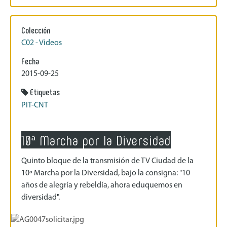
Colección
C02 - Videos
Fecha
2015-09-25
Etiquetas
PIT-CNT
10ª Marcha por la Diversidad
Quinto bloque de la transmisión de TV Ciudad de la
10ª Marcha por la Diversidad, bajo la consigna: "10
años de alegría y rebeldía, ahora eduquemos en
diversidad".