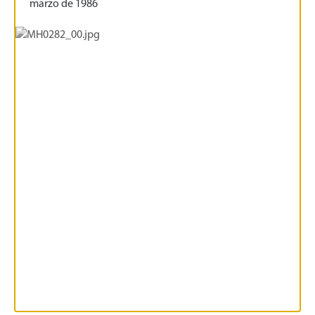
marzo de 1986