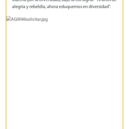
alegría y rebeldía, ahora eduquemos en diversidad".