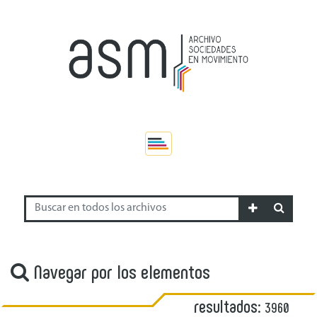
Navegar por los elementos
resultados:
3960