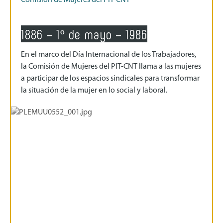
1886 – 1º de mayo – 1986
En el marco del Día Internacional de los Trabajadores,
la Comisión de Mujeres del PIT-CNT llama a las mujeres
a participar de los espacios sindicales para transformar
la situación de la mujer en lo social y laboral.