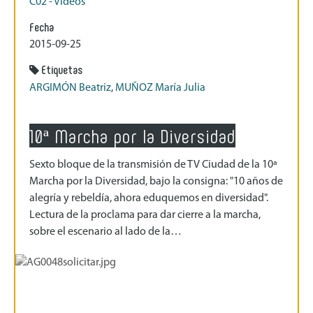
C02 - Videos
Fecha
2015-09-25
Etiquetas
ARGIMÓN Beatriz
,
MUÑOZ María Julia
10ª Marcha por la Diversidad
Sexto bloque de la transmisión de TV Ciudad de la 10ª
Marcha por la Diversidad, bajo la consigna: "10 años de
alegría y rebeldía, ahora eduquemos en diversidad".
Lectura de la proclama para dar cierre a la marcha,
sobre el escenario al lado de la…