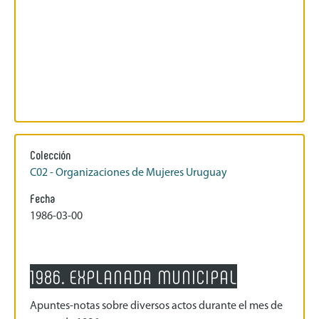
Colección
C02 - Organizaciones de Mujeres Uruguay
Fecha
1986-03-00
1986. EXPLANADA MUNICIPAL
Apuntes-notas sobre diversos actos durante el mes de