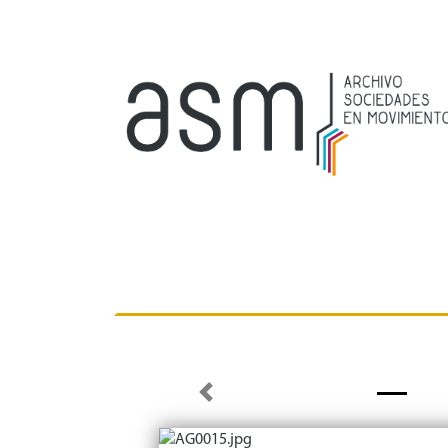
Previous