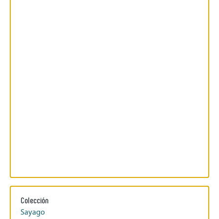
Colección
Sayago