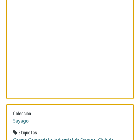
Colección
Sayago
Etiquetas