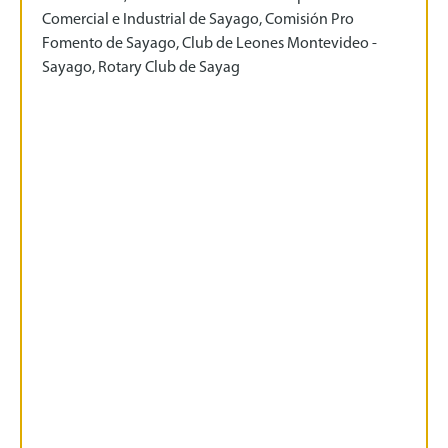
Comercial e Industrial de Sayago, Comisión Pro
Fomento de Sayago, Club de Leones Montevideo -
Sayago, Rotary Club de Sayag