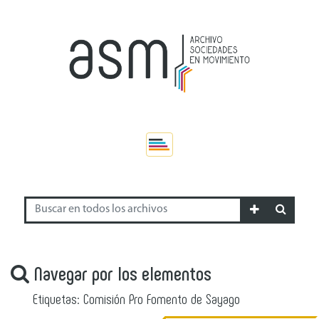
Navegar por los elementos
Etiquetas: Comisión Pro Fomento de Sayago