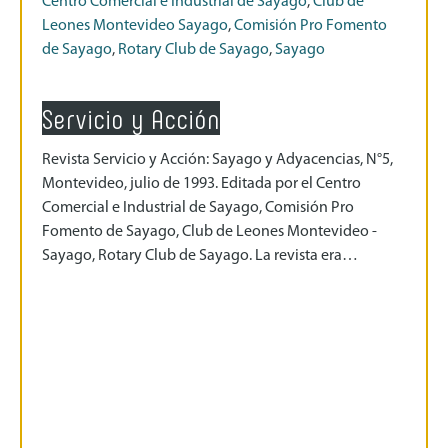
Centro Comercial e Industrial de Sayago
,
Club de
Leones Montevideo Sayago
,
Comisión Pro Fomento
de Sayago
,
Rotary Club de Sayago
,
Sayago
Servicio y Acción
Revista Servicio y Acción: Sayago y Adyacencias, N°5,
Montevideo, julio de 1993. Editada por el Centro
Comercial e Industrial de Sayago, Comisión Pro
Fomento de Sayago, Club de Leones Montevideo -
Sayago, Rotary Club de Sayago. La revista era…