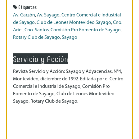
Etiquetas
Av. Garzón
,
Av. Sayago
,
Centro Comercial e Industrial
de Sayago
,
Club de Leones Montevideo Sayago
,
Cno.
Ariel
,
Cno. Santos
,
Comisión Pro Fomento de Sayago
,
Rotary Club de Sayago
,
Sayago
Servicio y Acción
Revista Servicio y Acción: Sayago y Adyacencias, N°4,
Montevideo, diciembre de 1992. Editada por el Centro
Comercial e Industrial de Sayago, Comisión Pro
Fomento de Sayago, Club de Leones Montevideo -
Sayago, Rotary Club de Sayago.