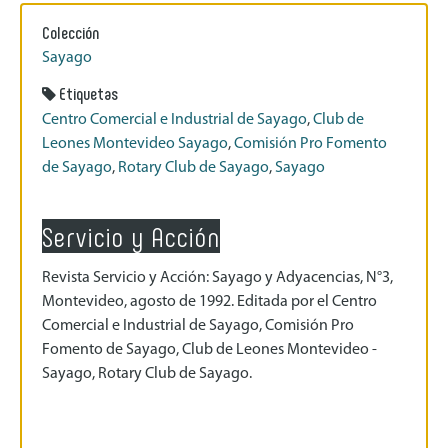
Colección
Sayago
Etiquetas
Centro Comercial e Industrial de Sayago
,
Club de
Leones Montevideo Sayago
,
Comisión Pro Fomento
de Sayago
,
Rotary Club de Sayago
,
Sayago
Servicio y Acción
Revista Servicio y Acción: Sayago y Adyacencias, N°3,
Montevideo, agosto de 1992. Editada por el Centro
Comercial e Industrial de Sayago, Comisión Pro
Fomento de Sayago, Club de Leones Montevideo -
Sayago, Rotary Club de Sayago.