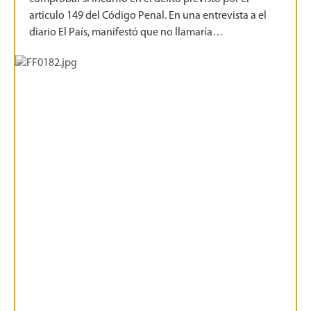
articulo 149 del Código Penal. En una entrevista a el
diario El País, manifestó que no llamaría…