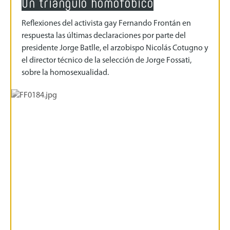
Un triángulo homofóbico
Reflexiones del activista gay Fernando Frontán en
respuesta las últimas declaraciones por parte del
presidente Jorge Batlle, el arzobispo Nicolás Cotugno y
el director técnico de la selección de Jorge Fossati,
sobre la homosexualidad.