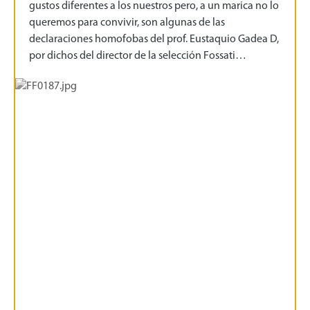
gustos diferentes a los nuestros pero, a un marica no lo
queremos para convivir, son algunas de las
declaraciones homofobas del prof. Eustaquio Gadea D,
por dichos del director de la selección Fossati…