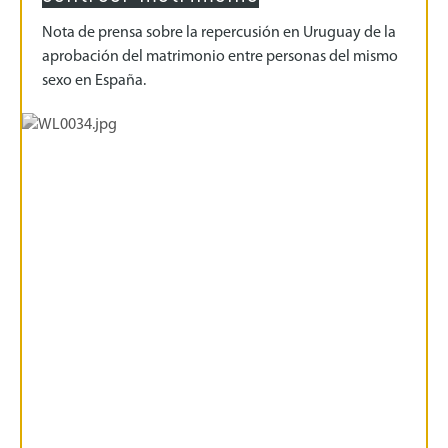
Nota de prensa sobre la repercusión en Uruguay de la
aprobación del matrimonio entre personas del mismo
sexo en España.