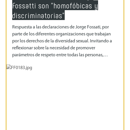
Fossatti son "homofóbicas y
discriminatorias"
Respuesta a las declaraciones de Jorge Fossati, por
parte de los diferentes organizaciones que trabajan
por los derechos de la diversidad sexual. Invitando a
reflexionar sobre la necesidad de promover
parámetros de respeto entre todas las personas,…