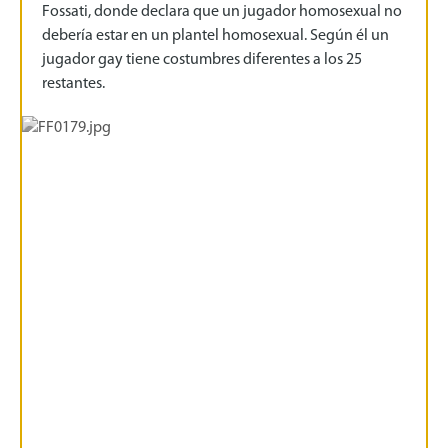
Fossati, donde declara que un jugador homosexual no
debería estar en un plantel homosexual. Según él un
jugador gay tiene costumbres diferentes a los 25
restantes.