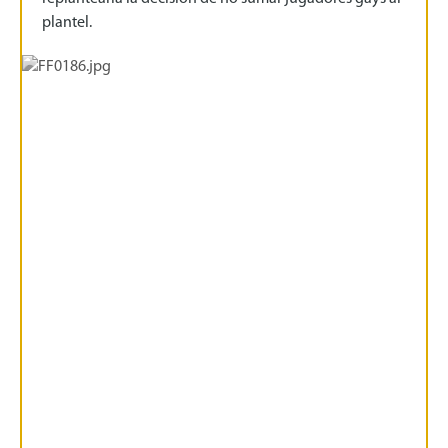
plantel.