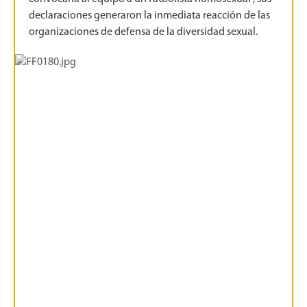
declaraciones generaron la inmediata reacción de las
organizaciones de defensa de la diversidad sexual.