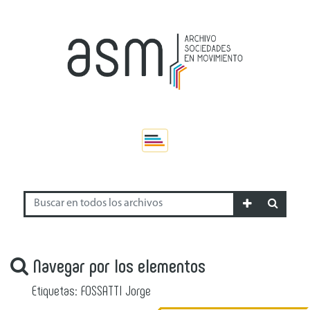
Navegar por los elementos
Etiquetas: FOSSATTI Jorge