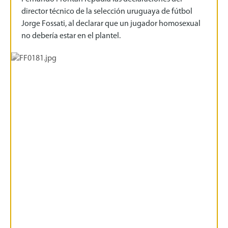
director técnico de la selección uruguaya de fútbol
Jorge Fossati, al declarar que un jugador homosexual
no debería estar en el plantel.