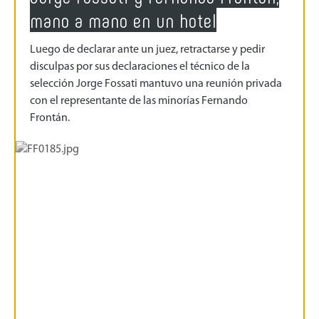
mano a mano en un hotel
Luego de declarar ante un juez, retractarse y pedir
disculpas por sus declaraciones el técnico de la
selección Jorge Fossati mantuvo una reunión privada
con el representante de las minorías Fernando
Frontán.