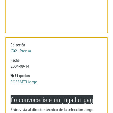
Colección
C02 - Prensa
Fecha
2004-09-14
Etiquetas
FOSSATTI Jorge
No convocaría a un jugador gay
Entrevista al director técnico de la selección Jorge