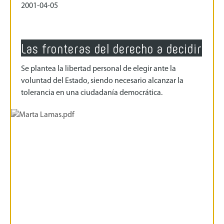
2001-04-05
Las fronteras del derecho a decidir
Se plantea la libertad personal de elegir ante la
voluntad del Estado, siendo necesario alcanzar la
tolerancia en una ciudadanía democrática.