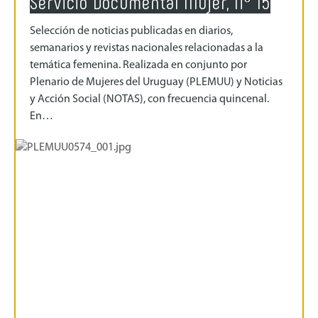
Servicio Documental Mujer, Nº 15
Selección de noticias publicadas en diarios,
semanarios y revistas nacionales relacionadas a la
temática femenina. Realizada en conjunto por
Plenario de Mujeres del Uruguay (PLEMUU) y Noticias
y Acción Social (NOTAS), con frecuencia quincenal.
En…