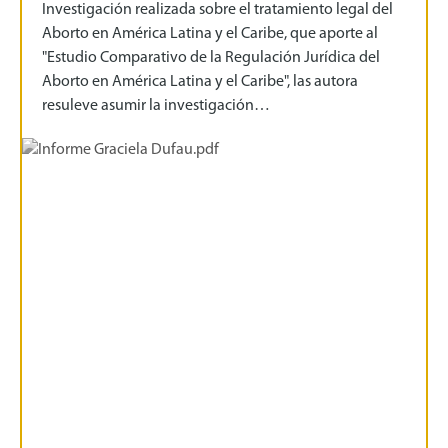
Investigación realizada sobre el tratamiento legal del
Aborto en América Latina y el Caribe, que aporte al
"Estudio Comparativo de la Regulación Jurídica del
Aborto en América Latina y el Caribe", las autora
resuleve asumir la investigación…