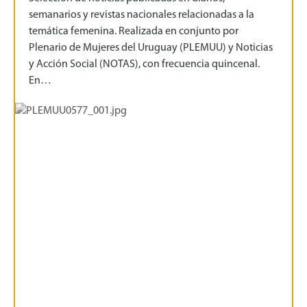
semanarios y revistas nacionales relacionadas a la
temática femenina. Realizada en conjunto por
Plenario de Mujeres del Uruguay (PLEMUU) y Noticias
y Acción Social (NOTAS), con frecuencia quincenal.
En…