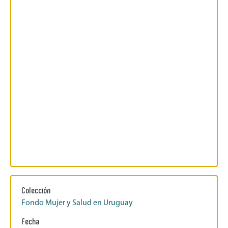
Colección
Fondo Mujer y Salud en Uruguay
Fecha