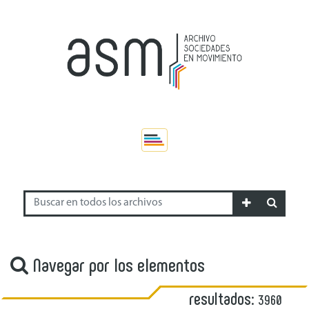
Navegar por los elementos
resultados:
3960