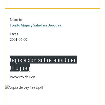
Colección
Fondo Mujer y Salud en Uruguay
Fecha
2001-06-00
Legislación sobre aborto en
Uruguay
Proyecto de Ley