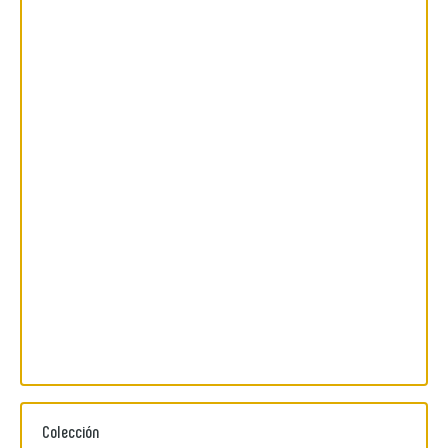
Colección