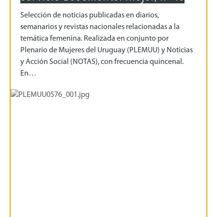
Selección de noticias publicadas en diarios,
semanarios y revistas nacionales relacionadas a la
temática femenina. Realizada en conjunto por
Plenario de Mujeres del Uruguay (PLEMUU) y Noticias
y Acción Social (NOTAS), con frecuencia quincenal.
En…