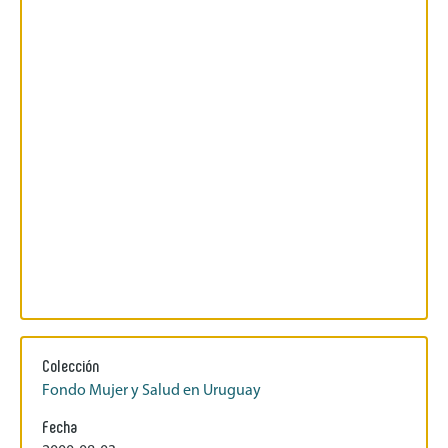
Colección
Fondo Mujer y Salud en Uruguay
Fecha