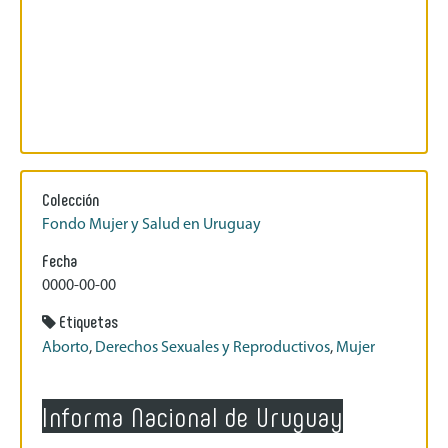
Colección
Fondo Mujer y Salud en Uruguay
Fecha
0000-00-00
Etiquetas
Aborto
,
Derechos Sexuales y Reproductivos
,
Mujer
Informa Nacional de Uruguay