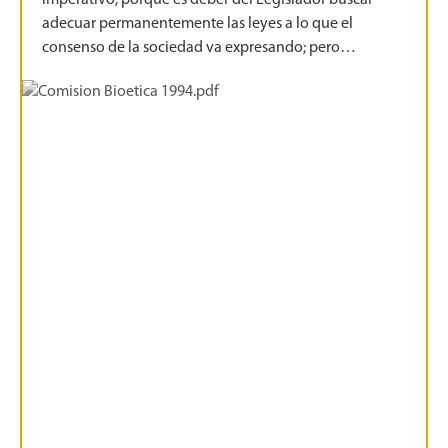
adecuar permanentemente las leyes a lo que el
consenso de la sociedad va expresando; pero…