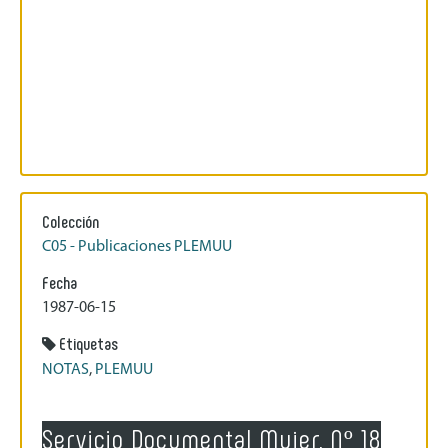
Colección
C05 - Publicaciones PLEMUU
Fecha
1987-06-15
Etiquetas
NOTAS
,
PLEMUU
Servicio Documental Mujer, Nº 18