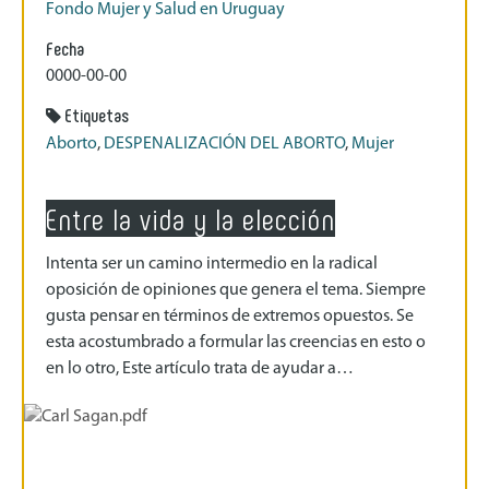
Fondo Mujer y Salud en Uruguay
Fecha
0000-00-00
Etiquetas
Aborto
,
DESPENALIZACIÓN DEL ABORTO
,
Mujer
Entre la vida y la elección
Intenta ser un camino intermedio en la radical
oposición de opiniones que genera el tema. Siempre
gusta pensar en términos de extremos opuestos. Se
esta acostumbrado a formular las creencias en esto o
en lo otro, Este artículo trata de ayudar a…