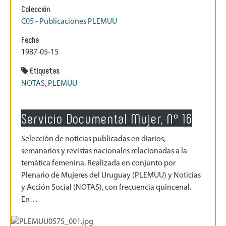
Colección
C05 - Publicaciones PLEMUU
Fecha
1987-05-15
Etiquetas
NOTAS
,
PLEMUU
Servicio Documental Mujer, Nº 16
Selección de noticias publicadas en diarios,
semanarios y revistas nacionales relacionadas a la
temática femenina. Realizada en conjunto por
Plenario de Mujeres del Uruguay (PLEMUU) y Noticias
y Acción Social (NOTAS), con frecuencia quincenal.
En…