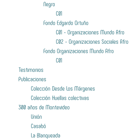
Negro
C01
Fondo Edgardo Ortuño
C01 - Organizaciones Mundo Afro
C02 - Organizaciones Sociales Afro
Fondo Organizaciones Mundo Afro
C01
Testimonios
Publicaciones
Colección Desde Los Márgenes
Colección Huellas colectivas
300 años de Montevideo
Unión
Casabó
La Blanqueada