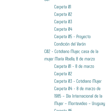
Carpeta 01
Carpeta 02
Carpeta 03
Carpeta 04
Carpeta 05 - Proyecto
Condición del Varón
C02 - Cotidiano Mujer, casa de la
mujer María Abella, 8 de marzo
Carpeta 01 - 8 de marzo
Carpeta 02
Carpeta 03 - Cotidiano Mujer
Carpeta 04 - 8 de marzo de
1985 – Día Internacional de la
Mujer – Montevideo – Uruguay
Carpeta 05