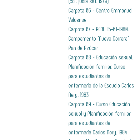
(col. judía set. 1979)
Carpeta 06 - Centro Emmanuel
Valdense
Carpeta 07 - AEBU 15-01-1980.
Campamento "Nueva Carrara"
Pan de Azúcar
Carpeta 08 - Educación sexual.
Planificación familiar. Curso
para estudiantes de
enfermería de la Escuela Carlos
Nery. 1983
Carpeta 09 - Curso Educación
sexual y Planificación familiar
para estudiantes de
enfermería Carlos Nery. 1984