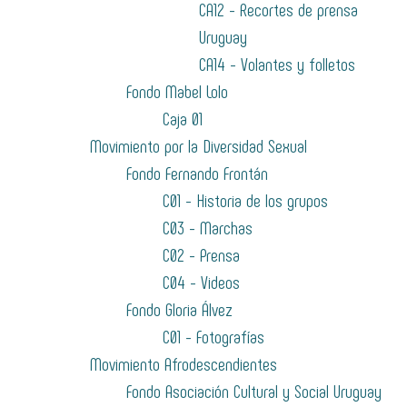
CA12 - Recortes de prensa
Uruguay
CA14 - Volantes y folletos
Fondo Mabel Lolo
Caja 01
Movimiento por la Diversidad Sexual
Fondo Fernando Frontán
C01 - Historia de los grupos
C03 - Marchas
C02 - Prensa
C04 - Videos
Fondo Gloria Álvez
C01 - Fotografías
Movimiento Afrodescendientes
Fondo Asociación Cultural y Social Uruguay