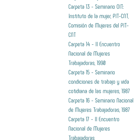
Carpeta 13 - Seminario OIT:
Instituto de la mujer, PIT-CNT,
Comisión de Mujeres del PIT-
CNT
Carpeta 14 - II Encuentro
Nacional de Mujeres
Trabajadoras, 1990
Carpeta 15 - Seminario
condiciones de trabajo y vida
cotidiana de las mujeres, 1987
Carpeta 16 - Seminario Nacional
de Mujeres Trabajadoras, 1987
Carpeta 17 - II Encuentro
Nacional de Mujeres
Trabajadoras