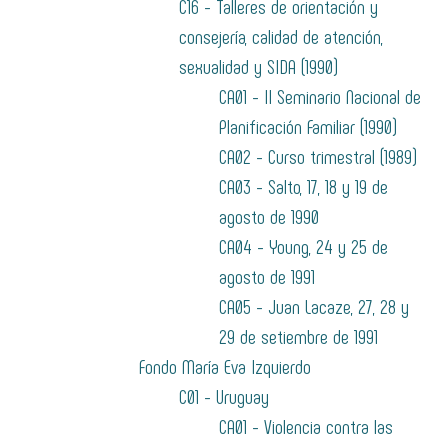
C16 - Talleres de orientación y
consejería, calidad de atención,
sexualidad y SIDA (1990)
CA01 - II Seminario Nacional de
Planificación Familiar (1990)
CA02 - Curso trimestral (1989)
CA03 - Salto, 17, 18 y 19 de
agosto de 1990
CA04 - Young, 24 y 25 de
agosto de 1991
CA05 - Juan Lacaze, 27, 28 y
29 de setiembre de 1991
Fondo María Eva Izquierdo
C01 - Uruguay
CA01 - Violencia contra las