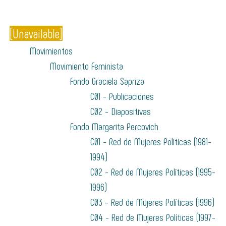
[Unavailable]
Movimientos
Movimiento Feminista
Fondo Graciela Sapriza
C01 - Publicaciones
C02 - Diapositivas
Fondo Margarita Percovich
C01 - Red de Mujeres Políticas (1981-
1994)
C02 - Red de Mujeres Políticas (1995-
1996)
C03 - Red de Mujeres Políticas (1996)
C04 - Red de Mujeres Políticas (1997-