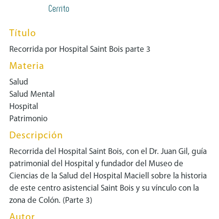
Cerrito
Título
Recorrida por Hospital Saint Bois parte 3
Materia
Salud
Salud Mental
Hospital
Patrimonio
Descripción
Recorrida del Hospital Saint Bois, con el Dr. Juan Gil, guía
patrimonial del Hospital y fundador del Museo de
Ciencias de la Salud del Hospital Maciell sobre la historia
de este centro asistencial Saint Bois y su vínculo con la
zona de Colón. (Parte 3)
Autor