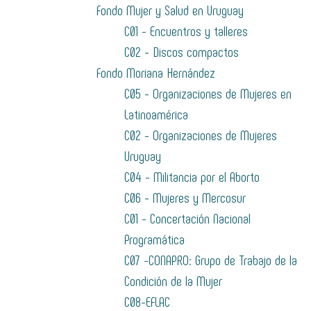
Fondo Mujer y Salud en Uruguay
C01 - Encuentros y talleres
C02 - Discos compactos
Fondo Moriana Hernández
C05 - Organizaciones de Mujeres en
Latinoamérica
C02 - Organizaciones de Mujeres
Uruguay
C04 - Militancia por el Aborto
C06 - Mujeres y Mercosur
C01 - Concertación Nacional
Programática
C07 -CONAPRO: Grupo de Trabajo de la
Condición de la Mujer
C08-EFLAC