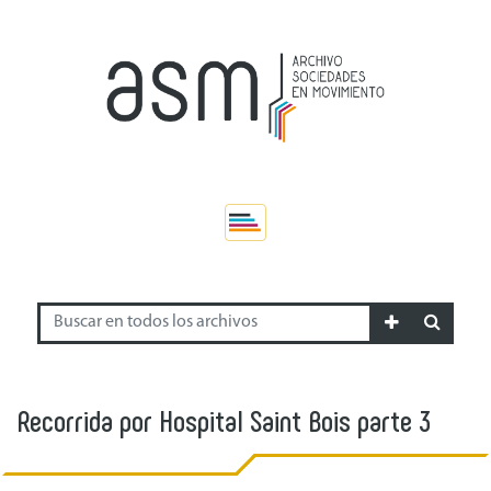
Recorrida por Hospital Saint Bois parte 3