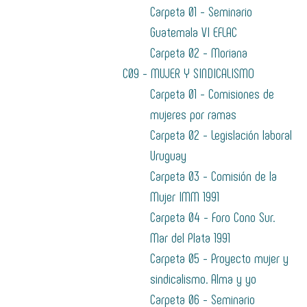
Carpeta 01 - Seminario
Guatemala VI EFLAC
Carpeta 02 - Moriana
C09 - MUJER Y SINDICALISMO
Carpeta 01 - Comisiones de
mujeres por ramas
Carpeta 02 - Legislación laboral
Uruguay
Carpeta 03 - Comisión de la
Mujer IMM 1991
Carpeta 04 - Foro Cono Sur.
Mar del Plata 1991
Carpeta 05 - Proyecto mujer y
sindicalismo. Alma y yo
Carpeta 06 - Seminario